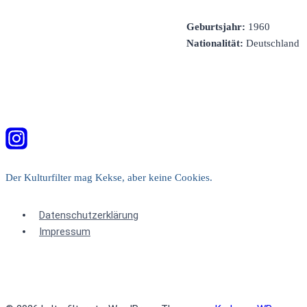
Geburtsjahr:
1960
Nationalität:
Deutschland
Der Kulturfilter mag Kekse, aber keine Cookies.
Datenschutzerklärung
Impressum