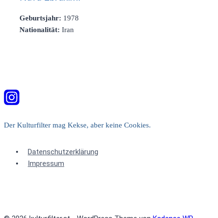
Geburtsjahr:
1978
Nationalität:
Iran
Der Kulturfilter mag Kekse, aber keine Cookies.
Datenschutzerklärung
Impressum