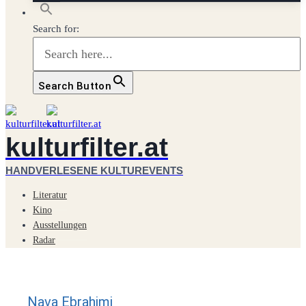
Search for:
Search Button
kulturfilter.at
HANDVERLESENE KULTUREVENTS
Literatur
Kino
Ausstellungen
Radar
Nava Ebrahimi