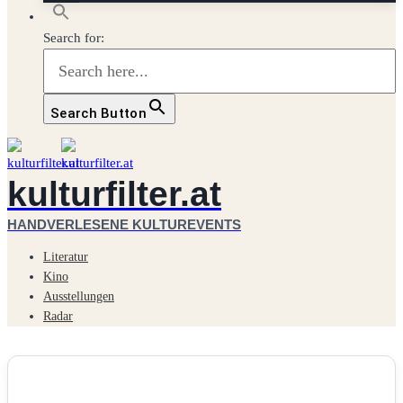
Search for:
Search Button
kulturfilter.at
HANDVERLESENE KULTUREVENTS
Literatur
Kino
Ausstellungen
Radar