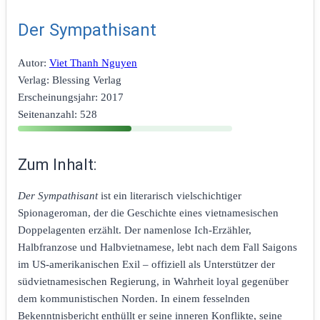
Der Sympathisant
Autor:
Viet Thanh Nguyen
Verlag:
Blessing Verlag
Erscheinungsjahr:
2017
Seitenanzahl:
528
Zum Inhalt:
Der Sympathisant
ist ein literarisch vielschichtiger
Spionageroman, der die Geschichte eines vietnamesischen
Doppelagenten erzählt. Der namenlose Ich-Erzähler,
Halbfranzose und Halbvietnamese, lebt nach dem Fall Saigons
im US-amerikanischen Exil – offiziell als Unterstützer der
südvietnamesischen Regierung, in Wahrheit loyal gegenüber
dem kommunistischen Norden. In einem fesselnden
Bekenntnisbericht enthüllt er seine inneren Konflikte, seine