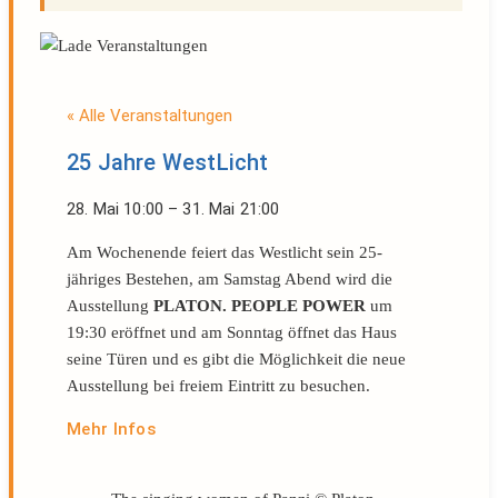
« Alle Veranstaltungen
25 Jahre WestLicht
28. Mai
10:00
–
31. Mai
21:00
Am Wochenende feiert das Westlicht sein 25-
jähriges Bestehen, am Samstag Abend wird die
Ausstellung
PLATON. PEOPLE POWER
um
19:30 eröffnet und am Sonntag öffnet das Haus
seine Türen und es gibt die Möglichkeit die neue
Ausstellung bei freiem Eintritt zu besuchen.
Mehr Infos