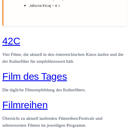
Jehona Kicaj – ë
»
42C
Vier Filme, die aktuell in den österreichischen Kinos laufen und die
der Kulturfilter für empfehlenswert hält.
Film des Tages
Die tägliche Filmempfehlung des Kulturfilters.
Filmreihen
Übersicht zu aktuell laufenden Filmreihen/Festivals und
sehenswerten Filmen im jeweiligen Programm.