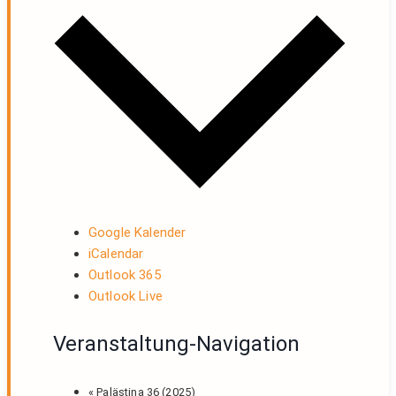
Google Kalender
iCalendar
Outlook 365
Outlook Live
Veranstaltung-Navigation
«
Palästina 36 (2025)