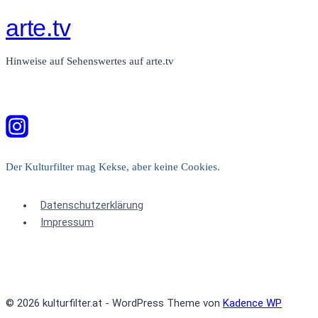
arte.tv
Hinweise auf Sehenswertes auf arte.tv
Der Kulturfilter mag Kekse, aber keine Cookies.
Datenschutzerklärung
Impressum
© 2026 kulturfilter.at - WordPress Theme von
Kadence WP