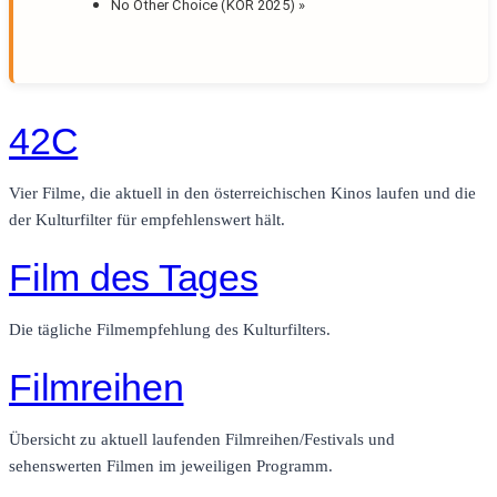
No Other Choice (KOR 2025)
»
42C
Vier Filme, die aktuell in den österreichischen Kinos laufen und die
der Kulturfilter für empfehlenswert hält.
Film des Tages
Die tägliche Filmempfehlung des Kulturfilters.
Filmreihen
Übersicht zu aktuell laufenden Filmreihen/Festivals und
sehenswerten Filmen im jeweiligen Programm.