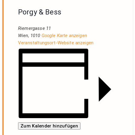
Porgy & Bess
Riemergasse 11
Wien
,
1010
Google Karte anzeigen
Veranstaltungsort-Website anzeigen
Zum Kalender hinzufügen