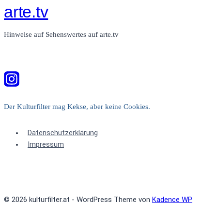
arte.tv
Hinweise auf Sehenswertes auf arte.tv
Der Kulturfilter mag Kekse, aber keine Cookies.
Datenschutzerklärung
Impressum
© 2026 kulturfilter.at - WordPress Theme von
Kadence WP