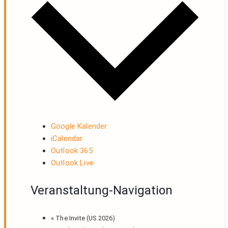
Google Kalender
iCalendar
Outlook 365
Outlook Live
Veranstaltung-Navigation
«
The Invite (US 2026)