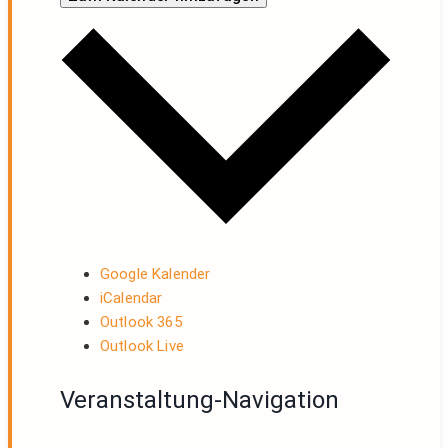
Google Kalender
iCalendar
Outlook 365
Outlook Live
Veranstaltung-Navigation