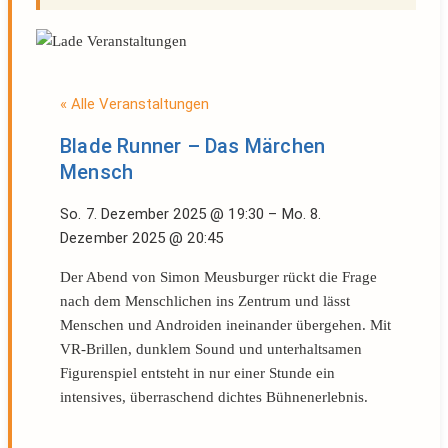
« Alle Veranstaltungen
Blade Runner – Das Märchen
Mensch
So. 7. Dezember 2025
@
19:30
–
Mo. 8.
Dezember 2025
@
20:45
Der Abend von Simon Meusburger rückt die Frage
nach dem Menschlichen ins Zentrum und lässt
Menschen und Androiden ineinander übergehen. Mit
VR-Brillen, dunklem Sound und unterhaltsamen
Figurenspiel entsteht in nur einer Stunde ein
intensives, überraschend dichtes Bühnenerlebnis.