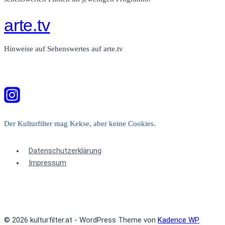
arte.tv
Hinweise auf Sehenswertes auf arte.tv
Der Kulturfilter mag Kekse, aber keine Cookies.
Datenschutzerklärung
Impressum
© 2026 kulturfilter.at - WordPress Theme von
Kadence WP