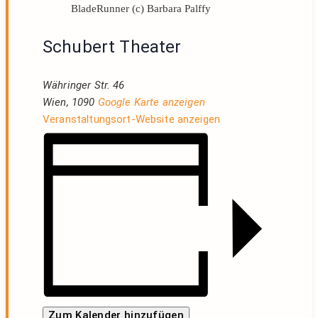
BladeRunner (c) Barbara Palffy
Schubert Theater
Währinger Str. 46
Wien
,
1090
Google Karte anzeigen
Veranstaltungsort-Website anzeigen
Zum Kalender hinzufügen