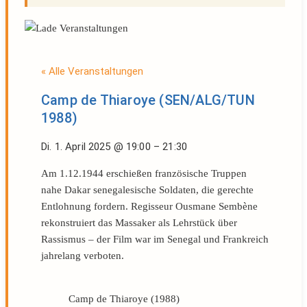
« Alle Veranstaltungen
Camp de Thiaroye (SEN/ALG/TUN
1988)
Di. 1. April 2025
@
19:00
–
21:30
Am 1.12.1944 erschießen französische Truppen
nahe Dakar senegalesische Soldaten, die gerechte
Entlohnung fordern. Regisseur Ousmane Sembène
rekonstruiert das Massaker als Lehrstück über
Rassismus – der Film war im Senegal und Frankreich
jahrelang verboten.
Camp de Thiaroye (1988)