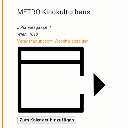
METRO Kinokulturhaus
Johannesgasse 4
Wien
,
1010
Veranstaltungsort-Website anzeigen
Zum Kalender hinzufügen