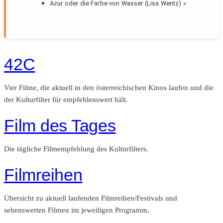
Azur oder die Farbe von Wasser (Lisa Wentz)
»
42C
Vier Filme, die aktuell in den österreichischen Kinos laufen und die
der Kulturfilter für empfehlenswert hält.
Film des Tages
Die tägliche Filmempfehlung des Kulturfilters.
Filmreihen
Übersicht zu aktuell laufenden Filmreihen/Festivals und
sehenswerten Filmen im jeweiligen Programm.