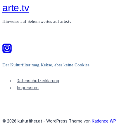
arte.tv
Hinweise auf Sehenswertes auf arte.tv
Der Kulturfilter mag Kekse, aber keine Cookies.
Datenschutzerklärung
Impressum
© 2026 kulturfilter.at - WordPress Theme von
Kadence WP