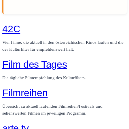
42C
Vier Filme, die aktuell in den österreichischen Kinos laufen und die
der Kulturfilter für empfehlenswert hält.
Film des Tages
Die tägliche Filmempfehlung des Kulturfilters.
Filmreihen
Übersicht zu aktuell laufenden Filmreihen/Festivals und
sehenswerten Filmen im jeweiligen Programm.
arte.tv