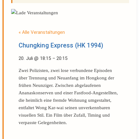
« Alle Veranstaltungen
Chungking Express (HK 1994)
20. Juli
@
18:15
–
20:15
Zwei Polizisten, zwei lose verbundene Episoden
über Trennung und Neuanfang im Hongkong der
frühen Neunziger. Zwischen abgelaufenen
Ananaskonserven und einer Fastfood-Angestellten,
die heimlich eine fremde Wohnung umgestaltet,
entfaltet Wong Kar-wai seinen unverkennbaren
visuellen Stil. Ein Film über Zufall, Timing und
verpasste Gelegenheiten.