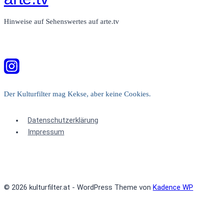
Hinweise auf Sehenswertes auf arte.tv
Der Kulturfilter mag Kekse, aber keine Cookies.
Datenschutzerklärung
Impressum
© 2026 kulturfilter.at - WordPress Theme von
Kadence WP