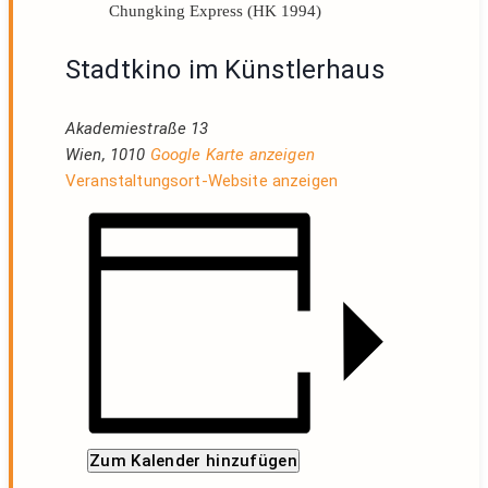
Chungking Express (HK 1994)
Stadtkino im Künstlerhaus
Akademiestraße 13
Wien
,
1010
Google Karte anzeigen
Veranstaltungsort-Website anzeigen
Zum Kalender hinzufügen