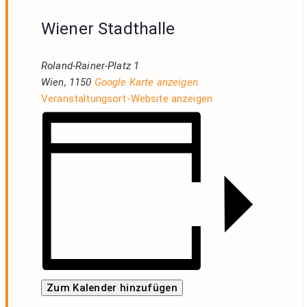
Wiener Stadthalle
Roland-Rainer-Platz 1
Wien
,
1150
Google Karte anzeigen
Veranstaltungsort-Website anzeigen
Zum Kalender hinzufügen