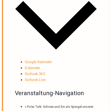
Google Kalender
iCalendar
Outlook 365
Outlook Live
Veranstaltung-Navigation
«
Polar Talk: Schnee und Eis als Spiegel unserer