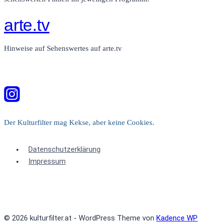
arte.tv
Hinweise auf Sehenswertes auf arte.tv
Der Kulturfilter mag Kekse, aber keine Cookies.
Datenschutzerklärung
Impressum
© 2026 kulturfilter.at - WordPress Theme von
Kadence WP