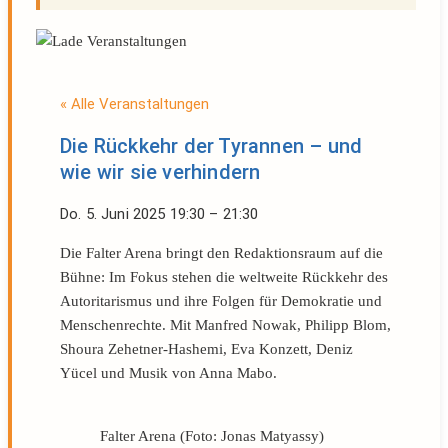
« Alle Veranstaltungen
Die Rückkehr der Tyrannen – und
wie wir sie verhindern
Do. 5. Juni 2025
19:30
–
21:30
Die Falter Arena bringt den Redaktionsraum auf die
Bühne: Im Fokus stehen die weltweite Rückkehr des
Autoritarismus und ihre Folgen für Demokratie und
Menschenrechte. Mit Manfred Nowak, Philipp Blom,
Shoura Zehetner-Hashemi, Eva Konzett, Deniz
Yücel und Musik von Anna Mabo.
Falter Arena (Foto: Jonas Matyassy)