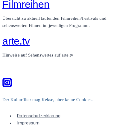
Filmreihen
Übersicht zu aktuell laufenden Filmreihen/Festivals und
sehenswerten Filmen im jeweiligen Programm.
arte.tv
Hinweise auf Sehenswertes auf arte.tv
Der Kulturfilter mag Kekse, aber keine Cookies.
Datenschutzerklärung
Impressum