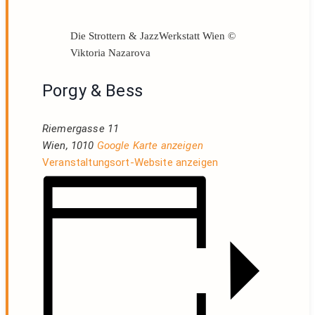
Die Strottern & JazzWerkstatt Wien ©
Viktoria Nazarova
Porgy & Bess
Riemergasse 11
Wien
,
1010
Google Karte anzeigen
Veranstaltungsort-Website anzeigen