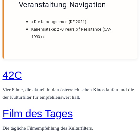
Veranstaltung-Navigation
«
Die Unbeugsamen (DE 2021)
Kanehsatake: 270 Years of Resistance (CAN
1993)
»
42C
Vier Filme, die aktuell in den österreichischen Kinos laufen und die
der Kulturfilter für empfehlenswert hält.
Film des Tages
Die tägliche Filmempfehlung des Kulturfilters.