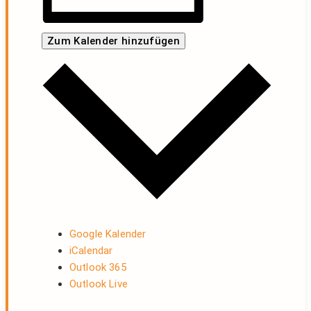
Zum Kalender hinzufügen
Google Kalender
iCalendar
Outlook 365
Outlook Live