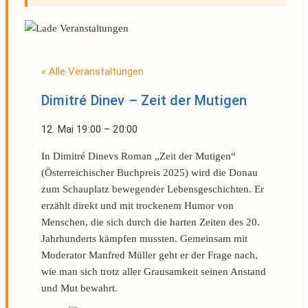
« Alle Veranstaltungen
Dimitré Dinev – Zeit der Mutigen
12. Mai
19:00
–
20:00
In Dimitré Dinevs Roman „Zeit der Mutigen“
(Österreichischer Buchpreis 2025) wird die Donau
zum Schauplatz bewegender Lebensgeschichten. Er
erzählt direkt und mit trockenem Humor von
Menschen, die sich durch die harten Zeiten des 20.
Jahrhunderts kämpfen mussten. Gemeinsam mit
Moderator Manfred Müller geht er der Frage nach,
wie man sich trotz aller Grausamkeit seinen Anstand
und Mut bewahrt.