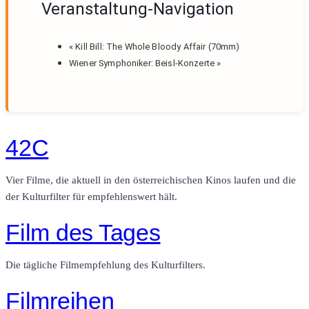
Veranstaltung-Navigation
«
Kill Bill: The Whole Bloody Affair (70mm)
Wiener Symphoniker: Beisl-Konzerte
»
42C
Vier Filme, die aktuell in den österreichischen Kinos laufen und die
der Kulturfilter für empfehlenswert hält.
Film des Tages
Die tägliche Filmempfehlung des Kulturfilters.
Filmreihen