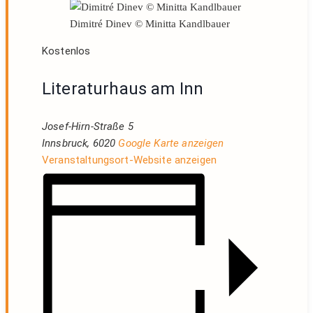
Dimitré Dinev © Minitta Kandlbauer
Kostenlos
Literaturhaus am Inn
Josef-Hirn-Straße 5
Innsbruck
,
6020
Google Karte anzeigen
Veranstaltungsort-Website anzeigen