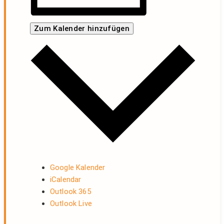
Zum Kalender hinzufügen
Google Kalender
iCalendar
Outlook 365
Outlook Live