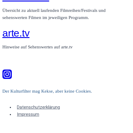
Übersicht zu aktuell laufenden Filmreihen/Festivals und
sehenswerten Filmen im jeweiligen Programm.
arte.tv
Hinweise auf Sehenswertes auf arte.tv
Der Kulturfilter mag Kekse, aber keine Cookies.
Datenschutzerklärung
Impressum