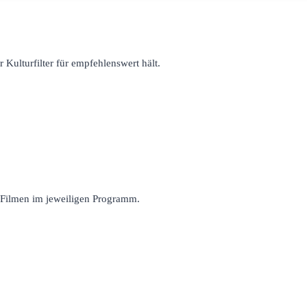
r Kulturfilter für empfehlenswert hält.
n Filmen im jeweiligen Programm.