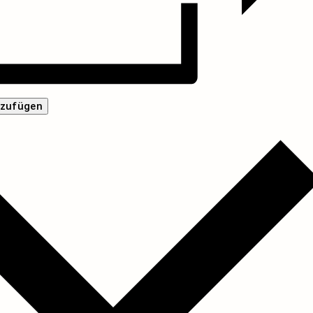
nzufügen