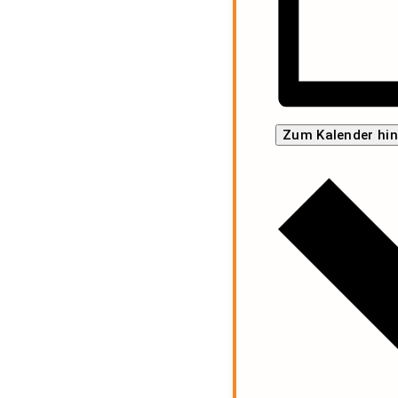
Zum Kalender hi