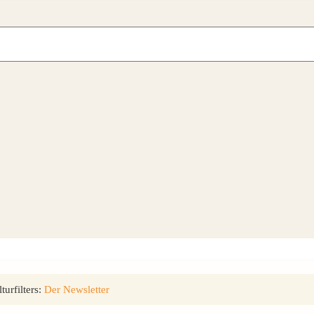
urfilters:
Der Newsletter