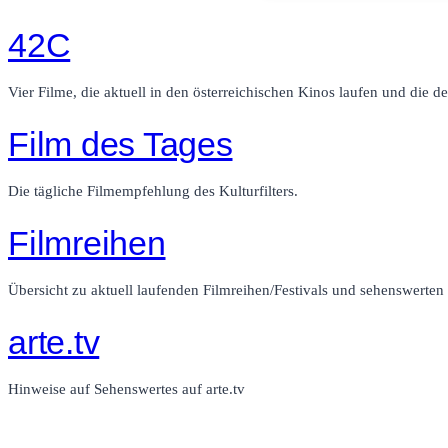
42C
Vier Filme, die aktuell in den österreichischen Kinos laufen und die de
Film des Tages
Die tägliche Filmempfehlung des Kulturfilters.
Filmreihen
Übersicht zu aktuell laufenden Filmreihen/Festivals und sehenswerte
arte.tv
Hinweise auf Sehenswertes auf arte.tv