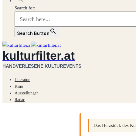
Search for:
Search Button
kulturfilter.at
HANDVERLESENE KULTUREVENTS
Literatur
Kino
Ausstellungen
Radar
Das Herzstück des Kult