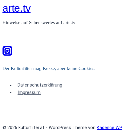
arte.tv
Hinweise auf Sehenswertes auf arte.tv
Der Kulturfilter mag Kekse, aber keine Cookies.
Datenschutzerklärung
Impressum
© 2026 kulturfilter.at - WordPress Theme von
Kadence WP