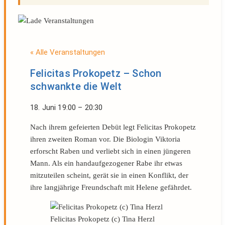
« Alle Veranstaltungen
Felicitas Prokopetz – Schon
schwankte die Welt
18. Juni
19:00
–
20:30
Nach ihrem gefeierten Debüt legt Felicitas Prokopetz
ihren zweiten Roman vor. Die Biologin Viktoria
erforscht Raben und verliebt sich in einen jüngeren
Mann. Als ein handaufgezogener Rabe ihr etwas
mitzuteilen scheint, gerät sie in einen Konflikt, der
ihre langjährige Freundschaft mit Helene gefährdet.
Felicitas Prokopetz (c) Tina Herzl