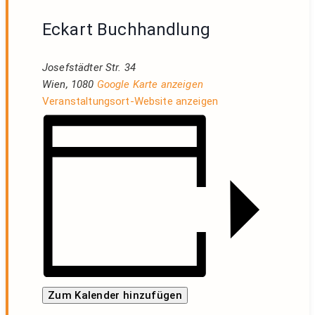
Eckart Buchhandlung
Josefstädter Str. 34
Wien
,
1080
Google Karte anzeigen
Veranstaltungsort-Website anzeigen
Zum Kalender hinzufügen