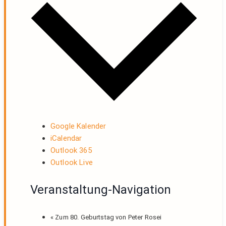
Google Kalender
iCalendar
Outlook 365
Outlook Live
Veranstaltung-Navigation
«
Zum 80. Geburtstag von Peter Rosei