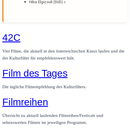
Hiba Elgizouli (SUD)
»
42C
Vier Filme, die aktuell in den österreichischen Kinos laufen und die
der Kulturfilter für empfehlenswert hält.
Film des Tages
Die tägliche Filmempfehlung des Kulturfilters.
Filmreihen
Übersicht zu aktuell laufenden Filmreihen/Festivals und
sehenswerten Filmen im jeweiligen Programm.