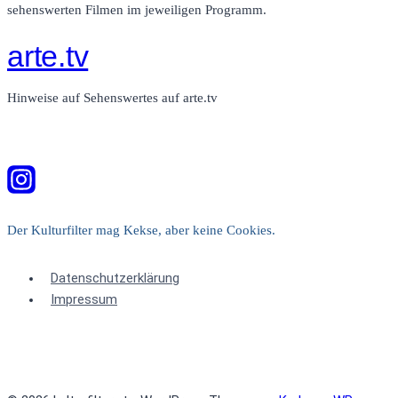
sehenswerten Filmen im jeweiligen Programm.
arte.tv
Hinweise auf Sehenswertes auf arte.tv
Der Kulturfilter mag Kekse, aber keine Cookies.
Datenschutzerklärung
Impressum