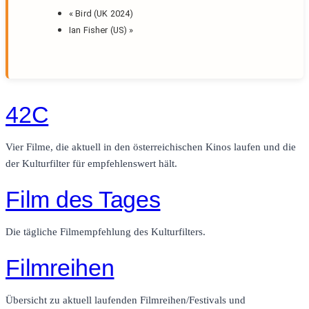
«
Bird (UK 2024)
Ian Fisher (US)
»
42C
Vier Filme, die aktuell in den österreichischen Kinos laufen und die
der Kulturfilter für empfehlenswert hält.
Film des Tages
Die tägliche Filmempfehlung des Kulturfilters.
Filmreihen
Übersicht zu aktuell laufenden Filmreihen/Festivals und