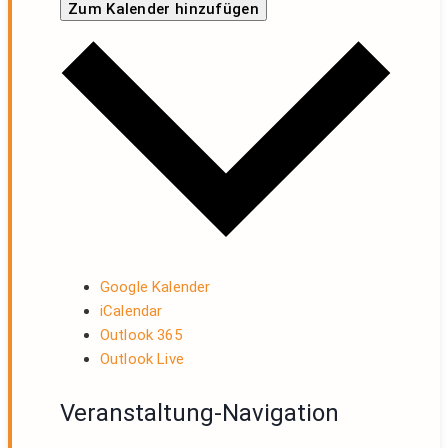
Zum Kalender hinzufügen
Google Kalender
iCalendar
Outlook 365
Outlook Live
Veranstaltung-Navigation