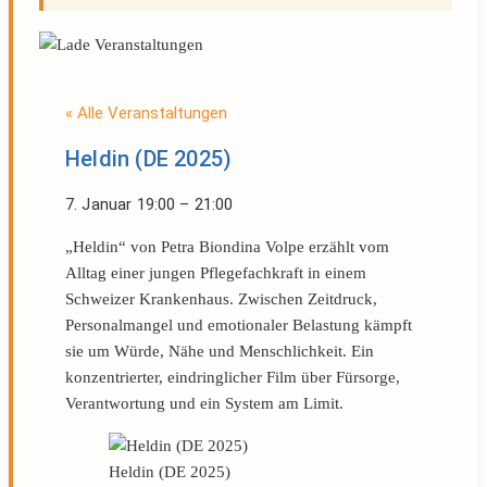
« Alle Veranstaltungen
Heldin (DE 2025)
7. Januar
19:00
–
21:00
„Heldin“ von Petra Biondina Volpe erzählt vom
Alltag einer jungen Pflegefachkraft in einem
Schweizer Krankenhaus. Zwischen Zeitdruck,
Personalmangel und emotionaler Belastung kämpft
sie um Würde, Nähe und Menschlichkeit. Ein
konzentrierter, eindringlicher Film über Fürsorge,
Verantwortung und ein System am Limit.
Heldin (DE 2025)