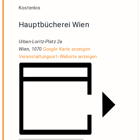
Kostenlos
Hauptbücherei Wien
Urban-Loritz-Platz 2a
Wien
,
1070
Google Karte anzeigen
Veranstaltungsort-Website anzeigen