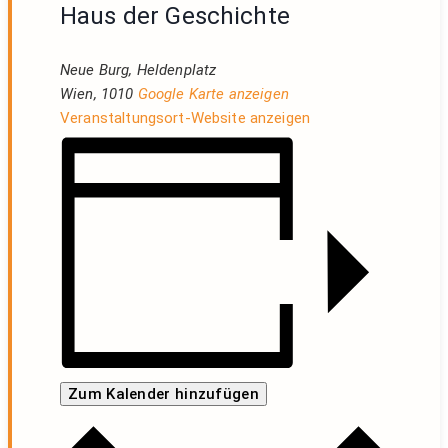
Haus der Geschichte
Neue Burg, Heldenplatz
Wien
,
1010
Google Karte anzeigen
Veranstaltungsort-Website anzeigen
Zum Kalender hinzufügen