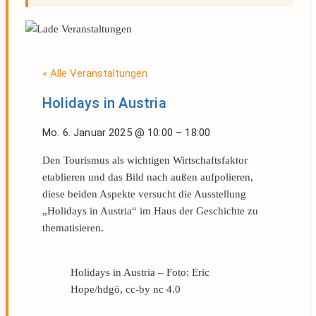
« Alle Veranstaltungen
Holidays in Austria
Mo. 6. Januar 2025
@
10:00
–
18:00
Den Tourismus als wichtigen Wirtschaftsfaktor
etablieren und das Bild nach außen aufpolieren,
diese beiden Aspekte versucht die Ausstellung
„Holidays in Austria“ im Haus der Geschichte zu
thematisieren.
Holidays in Austria – Foto: Eric
Hope/hdgö, cc-by nc 4.0