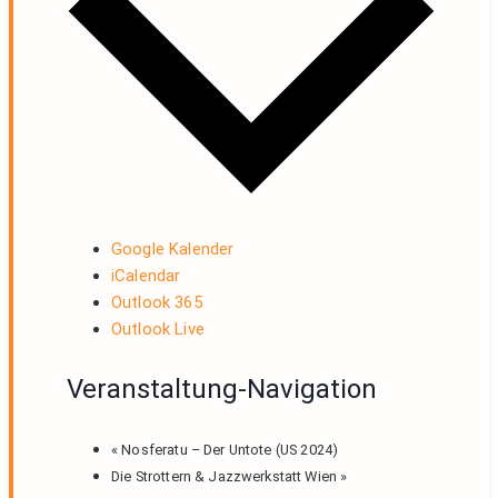
Google Kalender
iCalendar
Outlook 365
Outlook Live
Veranstaltung-Navigation
«
Nosferatu – Der Untote (US 2024)
Die Strottern & Jazzwerkstatt Wien
»