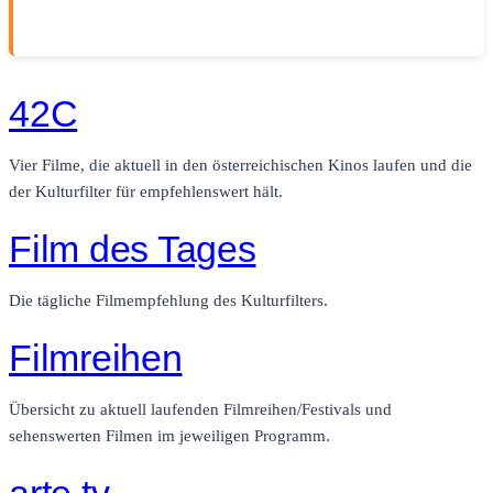
42C
Vier Filme, die aktuell in den österreichischen Kinos laufen und die
der Kulturfilter für empfehlenswert hält.
Film des Tages
Die tägliche Filmempfehlung des Kulturfilters.
Filmreihen
Übersicht zu aktuell laufenden Filmreihen/Festivals und
sehenswerten Filmen im jeweiligen Programm.
arte.tv