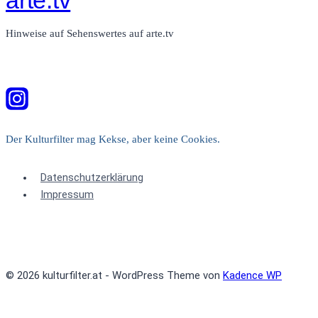
Hinweise auf Sehenswertes auf arte.tv
Der Kulturfilter mag Kekse, aber keine Cookies.
Datenschutzerklärung
Impressum
© 2026 kulturfilter.at - WordPress Theme von
Kadence WP