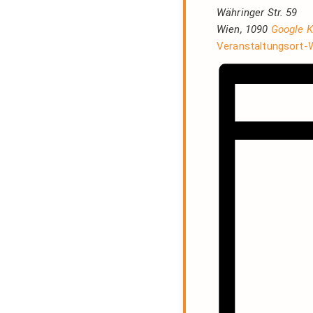
Währinger Str. 59
Wien
,
1090
Google K
Veranstaltungsort-