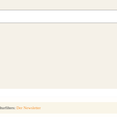
urfilters:
Der Newsletter