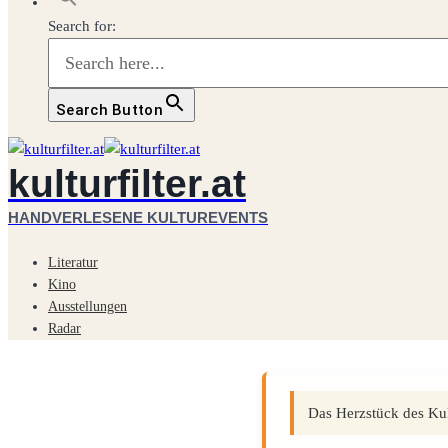
Search for:
Search Button
kulturfilter.at
HANDVERLESENE KULTUREVENTS
Literatur
Kino
Ausstellungen
Radar
Das Herzstück des Kult