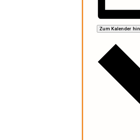
Zum Kalender hi