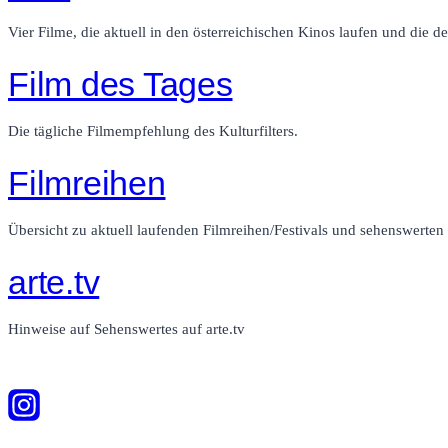
Vier Filme, die aktuell in den österreichischen Kinos laufen und die de
Film des Tages
Die tägliche Filmempfehlung des Kulturfilters.
Filmreihen
Übersicht zu aktuell laufenden Filmreihen/Festivals und sehenswerte
arte.tv
Hinweise auf Sehenswertes auf arte.tv