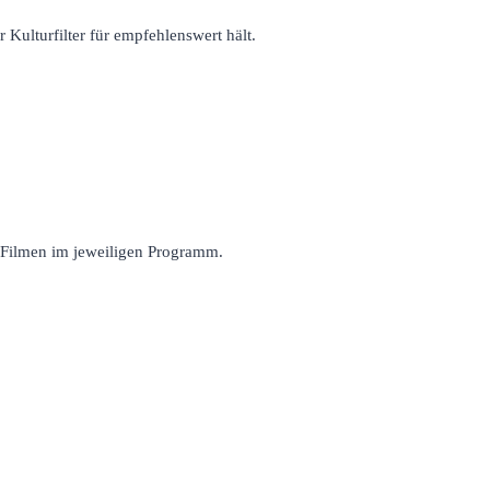
r Kulturfilter für empfehlenswert hält.
n Filmen im jeweiligen Programm.