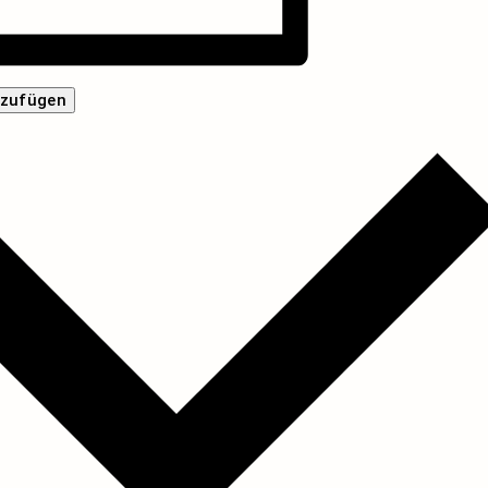
nzufügen