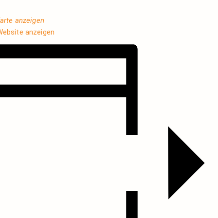
arte anzeigen
Website anzeigen