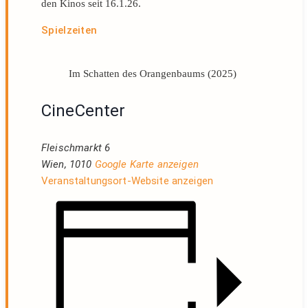
den Kinos seit 16.1.26.
Spielzeiten
Im Schatten des Orangenbaums (2025)
CineCenter
Fleischmarkt 6
Wien
,
1010
Google Karte anzeigen
Veranstaltungsort-Website anzeigen