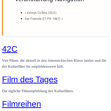
«
Edwyn Collins (SCO)
Der Fremde (IT/FR 1967)
»
42C
Vier Filme, die aktuell in den österreichischen Kinos laufen und die
der Kulturfilter für empfehlenswert hält.
Film des Tages
Die tägliche Filmempfehlung des Kulturfilters.
Filmreihen