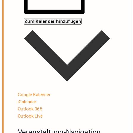
Zum Kalender hinzufügen
Google Kalender
iCalendar
Outlook 365
Outlook Live
Veranstaltung-Navigation