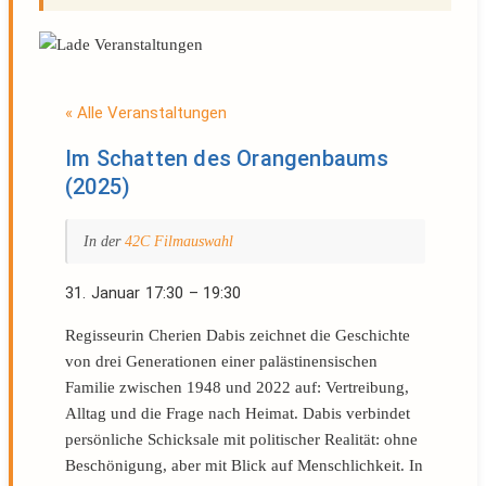
« Alle Veranstaltungen
Im Schatten des Orangenbaums
(2025)
In der
42C Filmauswahl
31. Januar
17:30
–
19:30
Regisseurin Cherien Dabis zeichnet die Geschichte
von drei Generationen einer palästinensischen
Familie zwischen 1948 und 2022 auf: Vertreibung,
Alltag und die Frage nach Heimat. Dabis verbindet
persönliche Schicksale mit politischer Realität: ohne
Beschönigung, aber mit Blick auf Menschlichkeit. In