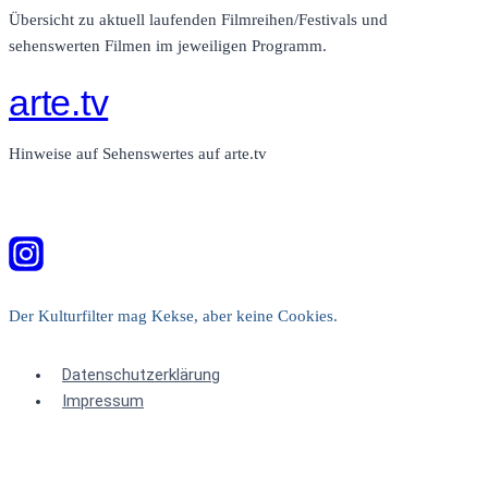
Übersicht zu aktuell laufenden Filmreihen/Festivals und
sehenswerten Filmen im jeweiligen Programm.
arte.tv
Hinweise auf Sehenswertes auf arte.tv
Der Kulturfilter mag Kekse, aber keine Cookies.
Datenschutzerklärung
Impressum