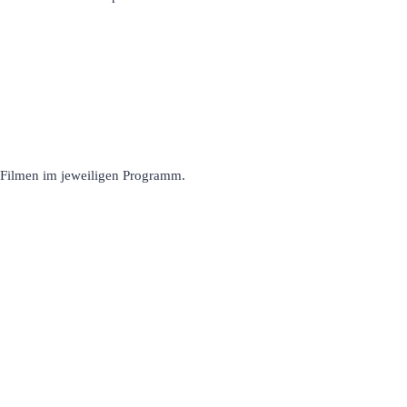
n Filmen im jeweiligen Programm.