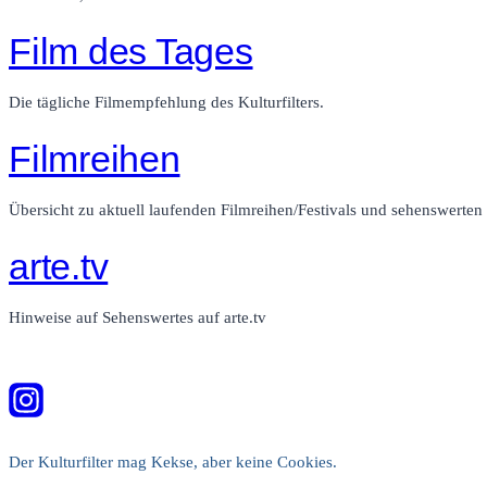
Film des Tages
Die tägliche Filmempfehlung des Kulturfilters.
Filmreihen
Übersicht zu aktuell laufenden Filmreihen/Festivals und sehenswerte
arte.tv
Hinweise auf Sehenswertes auf arte.tv
Der Kulturfilter mag Kekse, aber keine Cookies.