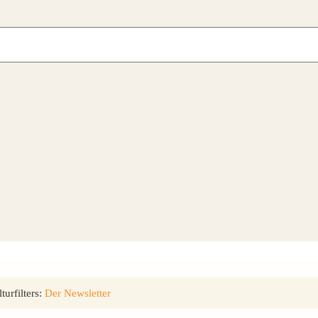
urfilters:
Der Newsletter