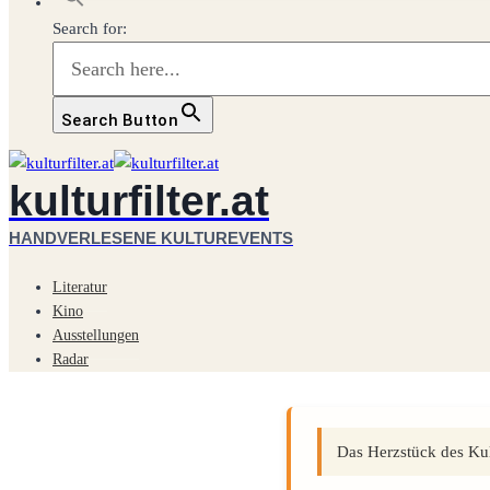
Search for:
Search Button
kulturfilter.at
HANDVERLESENE KULTUREVENTS
Literatur
Kino
Ausstellungen
Radar
Das Herzstück des Kult