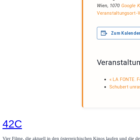
Wien
,
1070
Google K
Veranstaltungsort-
Zum Kalender
Veranstaltu
«
LA FONTE. Fes
Schubert unra
42C
Vier Filme, die aktuell in den österreichischen Kinos laufen und die de