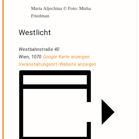
Maria Aljochina © Foto: Misha
Friedman
Westlicht
Westbahnstraße 40
Wien
,
1070
Google Karte anzeigen
Veranstaltungsort-Website anzeigen