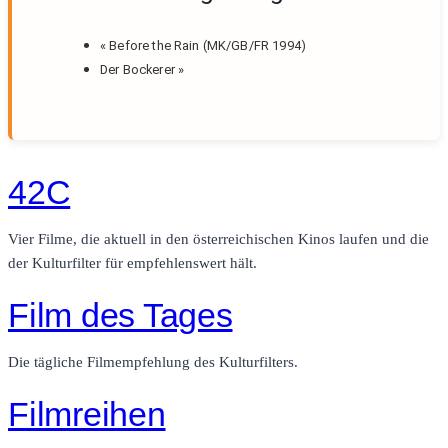
«
Before the Rain (MK/GB/FR 1994)
Der Bockerer
»
42C
Vier Filme, die aktuell in den österreichischen Kinos laufen und die
der Kulturfilter für empfehlenswert hält.
Film des Tages
Die tägliche Filmempfehlung des Kulturfilters.
Filmreihen