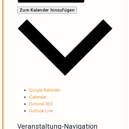
Zum Kalender hinzufügen
Google Kalender
iCalendar
Outlook 365
Outlook Live
Veranstaltung-Navigation