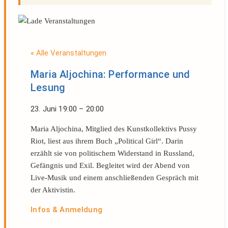
« Alle Veranstaltungen
Maria Aljochina: Performance und
Lesung
23. Juni
19:00
–
20:00
Maria Aljochina, Mitglied des Kunstkollektivs Pussy
Riot, liest aus ihrem Buch „Political Girl“. Darin
erzählt sie von politischem Widerstand in Russland,
Gefängnis und Exil. Begleitet wird der Abend von
Live-Musik und einem anschließenden Gespräch mit
der Aktivistin.
Infos & Anmeldung