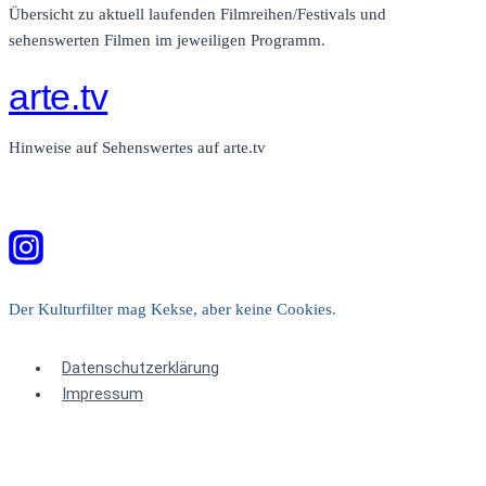
Übersicht zu aktuell laufenden Filmreihen/Festivals und
sehenswerten Filmen im jeweiligen Programm.
arte.tv
Hinweise auf Sehenswertes auf arte.tv
Der Kulturfilter mag Kekse, aber keine Cookies.
Datenschutzerklärung
Impressum