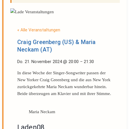
« Alle Veranstaltungen
Craig Greenberg (US) & Maria
Neckam (AT)
Do. 21. November 2024
@
20:00
–
21:30
In diese Woche der Singer-Songwriter passen der
New Yorker Craig Greenberg und die aus New York
zurückgekehrte Maria Neckam wunderbar hinein.
Beide überzeugen am Klavier und mit ihrer Stimme.
Maria Neckam
Laden08