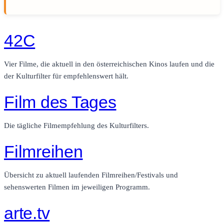
42C
Vier Filme, die aktuell in den österreichischen Kinos laufen und die
der Kulturfilter für empfehlenswert hält.
Film des Tages
Die tägliche Filmempfehlung des Kulturfilters.
Filmreihen
Übersicht zu aktuell laufenden Filmreihen/Festivals und
sehenswerten Filmen im jeweiligen Programm.
arte.tv