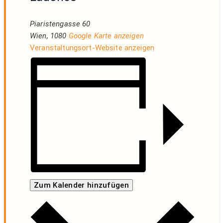
Piaristengasse 60
Wien
,
1080
Google Karte anzeigen
Veranstaltungsort-Website anzeigen
Zum Kalender hinzufügen