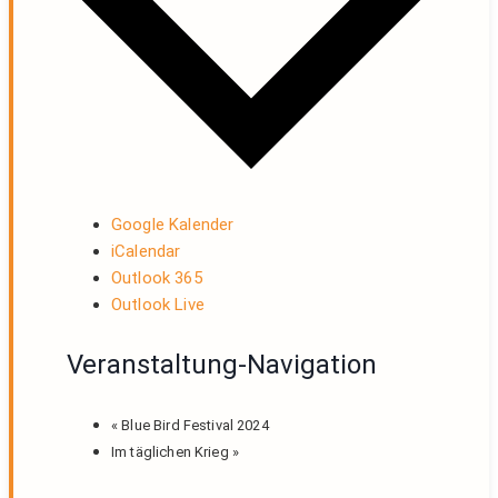
Google Kalender
iCalendar
Outlook 365
Outlook Live
Veranstaltung-Navigation
«
Blue Bird Festival 2024
Im täglichen Krieg
»