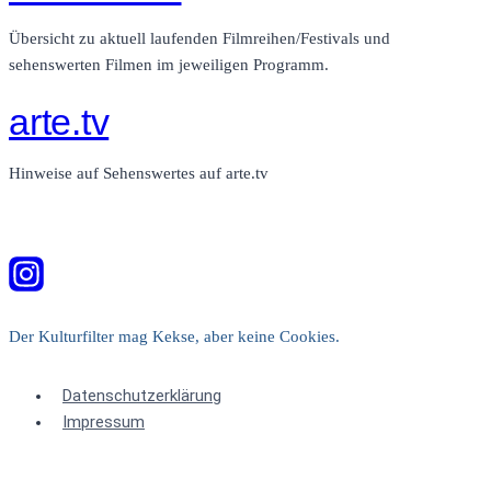
Übersicht zu aktuell laufenden Filmreihen/Festivals und
sehenswerten Filmen im jeweiligen Programm.
arte.tv
Hinweise auf Sehenswertes auf arte.tv
Der Kulturfilter mag Kekse, aber keine Cookies.
Datenschutzerklärung
Impressum