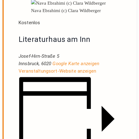
Nava Ebrahimi (c) Clara Wildberger
Kostenlos
Literaturhaus am Inn
Josef-Hirn-Straße 5
Innsbruck
,
6020
Google Karte anzeigen
Veranstaltungsort-Website anzeigen