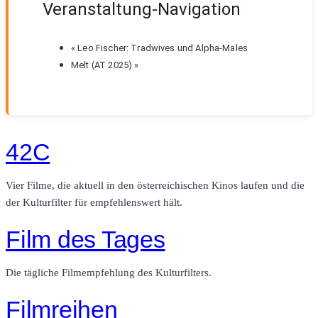
Veranstaltung-Navigation
«
Leo Fischer: Tradwives und Alpha-Males
Melt (AT 2025)
»
42C
Vier Filme, die aktuell in den österreichischen Kinos laufen und die
der Kulturfilter für empfehlenswert hält.
Film des Tages
Die tägliche Filmempfehlung des Kulturfilters.
Filmreihen