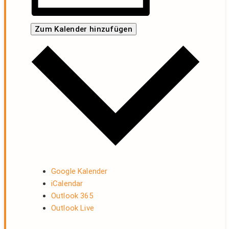
Zum Kalender hinzufügen
Google Kalender
iCalendar
Outlook 365
Outlook Live