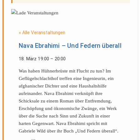
« Alle Veranstaltungen
Nava Ebrahimi – Und Federn überall
18. März
19:00
–
20:00
Was haben Hühnerbrüste mit Flucht zu tun? Im
Geflügelschlachthof treffen eine Ingenieurin, ein
afghanischer Dichter und eine Haushaltshilfe
aufeinander. Nava Ebrahimi verknüpft ihre
Schicksale zu einem Roman über Entfremdung,
Erschöpfung und ökonomische Zwänge, ein Werk
über die Suche nach Sinn und Zukunft in einer
harten Gegenwart. Nava Ebrahimi spricht mit
Gabriele Wild über ihr Buch „Und Federn überall“.