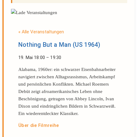
« Alle Veranstaltungen
Nothing But a Man (US 1964)
19. Mai
18:00
–
19:30
Alabama, 1960er: ein schwarzer Eisenbahnarbeiter
navigiert zwischen Alltagsrassismus, Arbeitskampf
und persönlichen Konflikten. Michael Roemers
Debüt zeigt afroamerikanisches Leben ohne
Beschönigung, getragen von Abbey Lincoln, Ivan
Dixon und eindringlichen Bildern in Schwarzweiß.
Ein wiederentdeckter Klassiker.
Über die Filmreihe