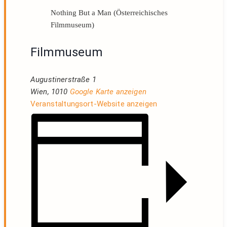
Nothing But a Man (Österreichisches
Filmmuseum)
Filmmuseum
Augustinerstraße 1
Wien
,
1010
Google Karte anzeigen
Veranstaltungsort-Website anzeigen