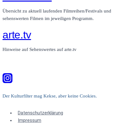
Übersicht zu aktuell laufenden Filmreihen/Festivals und
sehenswerten Filmen im jeweiligen Programm.
arte.tv
Hinweise auf Sehenswertes auf arte.tv
Der Kulturfilter mag Kekse, aber keine Cookies.
Datenschutzerklärung
Impressum