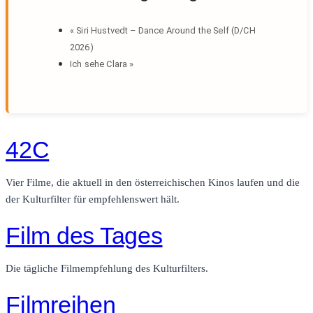
«
Siri Hustvedt – Dance Around the Self (D/CH
2026)
Ich sehe Clara
»
42C
Vier Filme, die aktuell in den österreichischen Kinos laufen und die
der Kulturfilter für empfehlenswert hält.
Film des Tages
Die tägliche Filmempfehlung des Kulturfilters.
Filmreihen