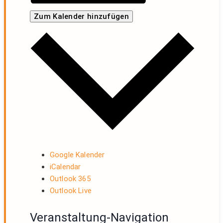
Zum Kalender hinzufügen
Google Kalender
iCalendar
Outlook 365
Outlook Live
Veranstaltung-Navigation