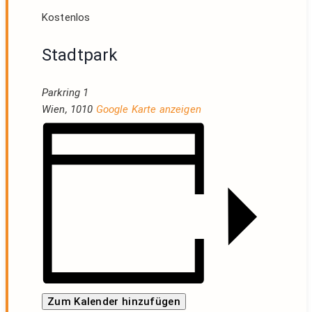
Kostenlos
Stadtpark
Parkring 1
Wien
,
1010
Google Karte anzeigen
Zum Kalender hinzufügen