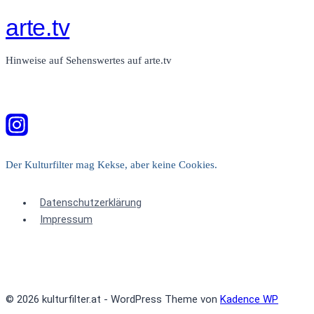
arte.tv
Hinweise auf Sehenswertes auf arte.tv
Der Kulturfilter mag Kekse, aber keine Cookies.
Datenschutzerklärung
Impressum
© 2026 kulturfilter.at - WordPress Theme von
Kadence WP