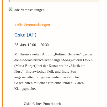
« Alle Veranstaltungen
Oska (AT)
25. Juni
19:00
–
20:30
Mit ihrem zweiten Album „Refined Believer“ gastiert
die niederösterreichische Singer-Songwriterin OSKA
(Maria Burger) bei der Konzertreihe „Musik am
Fluss“. Ihre zwischen Folk und Indie-Pop
angesiedelten Songs verbinden persönliche
Geschichten mit einer zurückhaltenden, klaren
Klangsprache.
Oska © Ines Futterknech