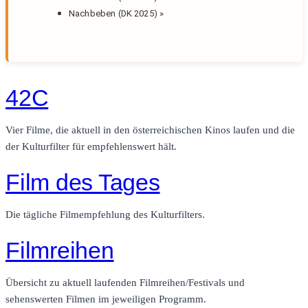
Nachbeben (DK 2025)
»
42C
Vier Filme, die aktuell in den österreichischen Kinos laufen und die
der Kulturfilter für empfehlenswert hält.
Film des Tages
Die tägliche Filmempfehlung des Kulturfilters.
Filmreihen
Übersicht zu aktuell laufenden Filmreihen/Festivals und
sehenswerten Filmen im jeweiligen Programm.