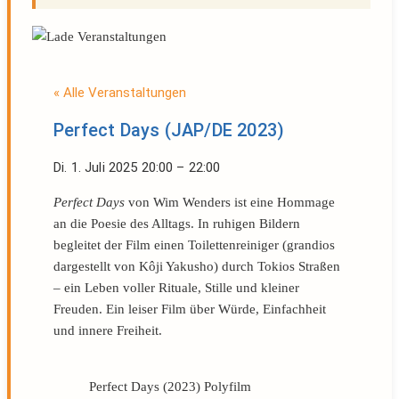
« Alle Veranstaltungen
Perfect Days (JAP/DE 2023)
Di. 1. Juli 2025
20:00
–
22:00
Perfect Days
von Wim Wenders ist eine Hommage
an die Poesie des Alltags. In ruhigen Bildern
begleitet der Film einen Toilettenreiniger (grandios
dargestellt von Kôji Yakusho) durch Tokios Straßen
– ein Leben voller Rituale, Stille und kleiner
Freuden. Ein leiser Film über Würde, Einfachheit
und innere Freiheit.
Perfect Days (2023) Polyfilm