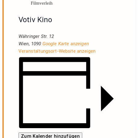
Filmverleih
Votiv Kino
Währinger Str. 12
Wien
,
1090
Google Karte anzeigen
Veranstaltungsort-Website anzeigen
Zum Kalender hinzufügen