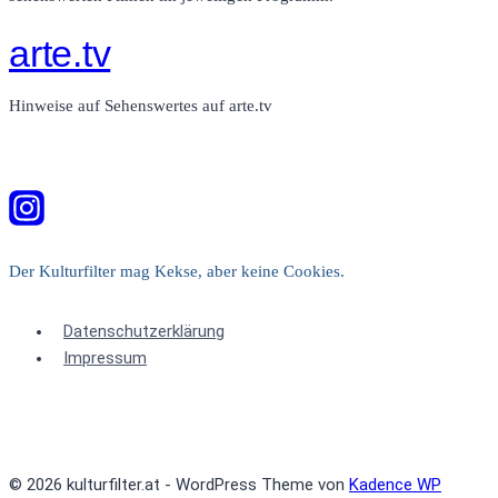
arte.tv
Hinweise auf Sehenswertes auf arte.tv
Der Kulturfilter mag Kekse, aber keine Cookies.
Datenschutzerklärung
Impressum
© 2026 kulturfilter.at - WordPress Theme von
Kadence WP