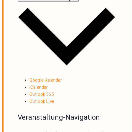
Google Kalender
iCalendar
Outlook 365
Outlook Live
Veranstaltung-Navigation