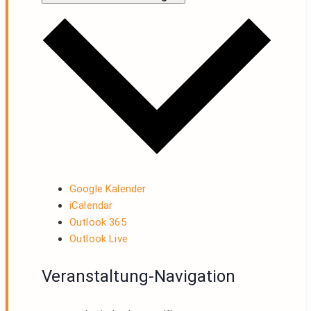
Google Kalender
iCalendar
Outlook 365
Outlook Live
Veranstaltung-Navigation