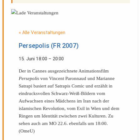
« Alle Veranstaltungen
Persepolis (FR 2007)
15. Juni
18:00
–
20:00
Der in Cannes ausgezeichnete Animationsfilm
Persepolis
von Vincent Paronnaud und Marianne
Satrapi basiert auf Satrapis Comic und erzählt in
eindrucksvollen Schwarz-Weiß-Bildern vom
Aufwachsen eines Mädchens im Iran nach der
islamischen Revolution, vom Exil in Wien und dem
Ringen um Identität zwischen zwei Kulturen. Zu
sehen auch am MO 22.6. ebenfalls um 18:00.
(OmeU)