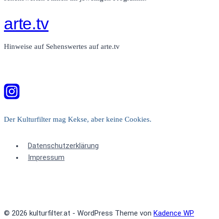
arte.tv
Hinweise auf Sehenswertes auf arte.tv
Der Kulturfilter mag Kekse, aber keine Cookies.
Datenschutzerklärung
Impressum
© 2026 kulturfilter.at - WordPress Theme von
Kadence WP