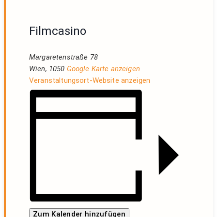
Filmcasino
Margaretenstraße 78
Wien
,
1050
Google Karte anzeigen
Veranstaltungsort-Website anzeigen
Zum Kalender hinzufügen