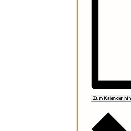
Zum Kalender hi