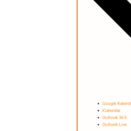
Google Kalend
iCalendar
Outlook 365
Outlook Live