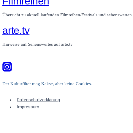
Filmreihen
Übersicht zu aktuell laufenden Filmreihen/Festivals und sehenswerte
arte.tv
Hinweise auf Sehenswertes auf arte.tv
Der Kulturfilter mag Kekse, aber keine Cookies.
Datenschutzerklärung
Impressum