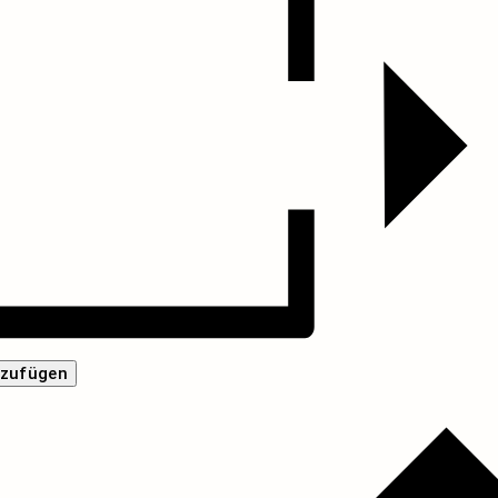
nzufügen