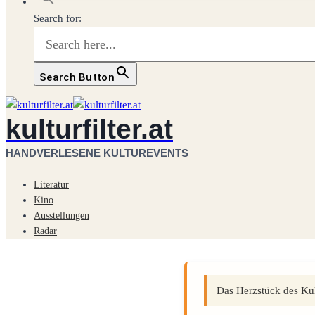
Search for:
Search Button
kulturfilter.at
HANDVERLESENE KULTUREVENTS
Literatur
Kino
Ausstellungen
Radar
Das Herzstück des Kult