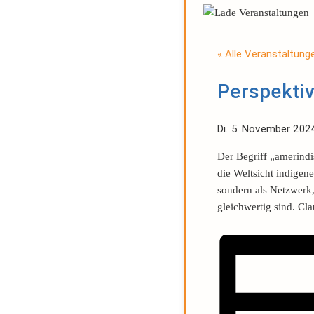
« Alle Veranstaltung
Perspektiv
Di. 5. November 202
Der Begriff „amerindi
die Weltsicht indigene
sondern als Netzwerk,
gleichwertig sind. Cl