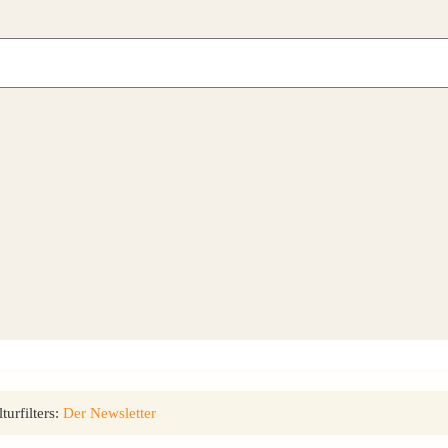
urfilters:
Der Newsletter