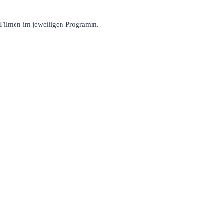
n Filmen im jeweiligen Programm.