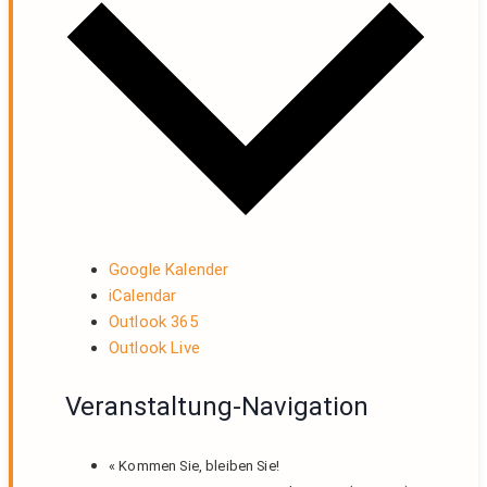
Google Kalender
iCalendar
Outlook 365
Outlook Live
Veranstaltung-Navigation
«
Kommen Sie, bleiben Sie!