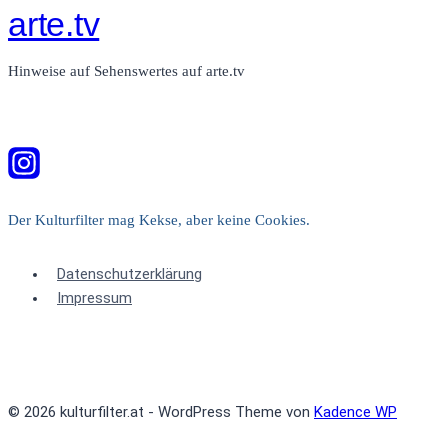
arte.tv
Hinweise auf Sehenswertes auf arte.tv
Der Kulturfilter mag Kekse, aber keine Cookies.
Datenschutzerklärung
Impressum
© 2026 kulturfilter.at - WordPress Theme von
Kadence WP