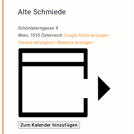
Alte Schmiede
Schönlaterngasse 9
Wien
,
1010
Österreich
Google Karte anzeigen
Veranstaltungsort-Website anzeigen
Zum Kalender hinzufügen