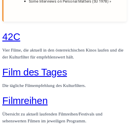
Some Interviews on Personal Matters (SU 1978)
»
42C
Vier Filme, die aktuell in den österreichischen Kinos laufen und die
der Kulturfilter für empfehlenswert hält.
Film des Tages
Die tägliche Filmempfehlung des Kulturfilters.
Filmreihen
Übersicht zu aktuell laufenden Filmreihen/Festivals und
sehenswerten Filmen im jeweiligen Programm.