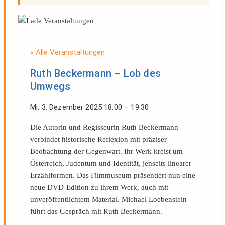
« Alle Veranstaltungen
Ruth Beckermann – Lob des
Umwegs
Mi. 3. Dezember 2025
18:00
–
19:30
Die Autorin und Regisseurin Ruth Beckermann
verbindet historische Reflexion mit präziser
Beobachtung der Gegenwart. Ihr Werk kreist um
Österreich, Judentum und Identität, jenseits linearer
Erzählformen. Das Filmmuseum präsentiert nun eine
neue DVD-Edition zu ihrem Werk, auch mit
unveröffentlichtem Material. Michael Loebenstein
führt das Gespräch mit Ruth Beckermann.