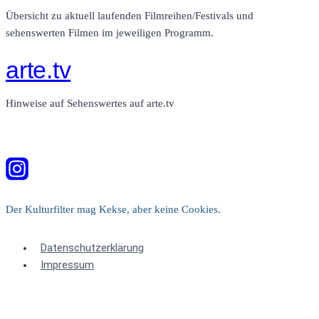
Übersicht zu aktuell laufenden Filmreihen/Festivals und
sehenswerten Filmen im jeweiligen Programm.
arte.tv
Hinweise auf Sehenswertes auf arte.tv
Der Kulturfilter mag Kekse, aber keine Cookies.
Datenschutzerklärung
Impressum