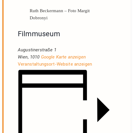
Ruth Beckermann – Foto Margit
Dobronyi
Filmmuseum
Augustinerstraße 1
Wien
,
1010
Google Karte anzeigen
Veranstaltungsort-Website anzeigen