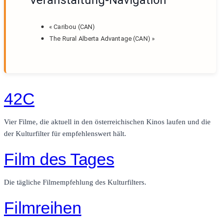
Veranstaltung-Navigation
«
Caribou (CAN)
The Rural Alberta Advantage (CAN)
»
42C
Vier Filme, die aktuell in den österreichischen Kinos laufen und die
der Kulturfilter für empfehlenswert hält.
Film des Tages
Die tägliche Filmempfehlung des Kulturfilters.
Filmreihen