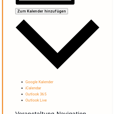
Zum Kalender hinzufügen
Google Kalender
iCalendar
Outlook 365
Outlook Live