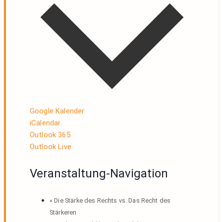
Google Kalender
iCalendar
Outlook 365
Outlook Live
Veranstaltung-Navigation
«
Die Stärke des Rechts vs. Das Recht des
Stärkeren