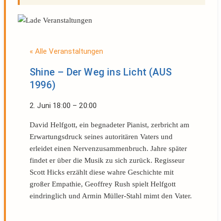
« Alle Veranstaltungen
Shine – Der Weg ins Licht (AUS
1996)
2. Juni
18:00
–
20:00
David Helfgott, ein begnadeter Pianist, zerbricht am
Erwartungsdruck seines autoritären Vaters und
erleidet einen Nervenzusammenbruch. Jahre später
findet er über die Musik zu sich zurück. Regisseur
Scott Hicks erzählt diese wahre Geschichte mit
großer Empathie, Geoffrey Rush spielt Helfgott
eindringlich und Armin Müller-Stahl mimt den Vater.