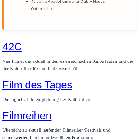
40 Jahre Republikanischer Club – Neues
Österreich
»
42C
Vier Filme, die aktuell in den österreichischen Kinos laufen und die
der Kulturfilter für empfehlenswert hält.
Film des Tages
Die tägliche Filmempfehlung des Kulturfilters.
Filmreihen
Übersicht zu aktuell laufenden Filmreihen/Festivals und
sehenswerten Filmen im jeweiligen Programm.