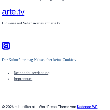
arte.tv
Hinweise auf Sehenswertes auf arte.tv
Der Kulturfilter mag Kekse, aber keine Cookies.
Datenschutzerklärung
Impressum
© 2026 kulturfilter.at - WordPress Theme von
Kadence WP