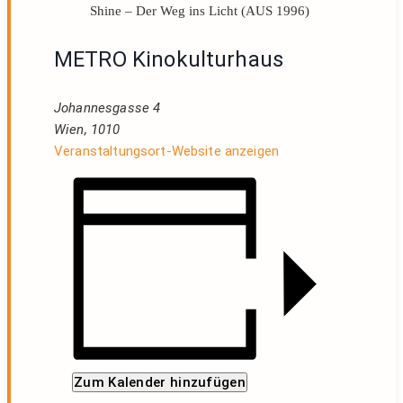
Shine – Der Weg ins Licht (AUS 1996)
METRO Kinokulturhaus
Johannesgasse 4
Wien
,
1010
Veranstaltungsort-Website anzeigen
Zum Kalender hinzufügen