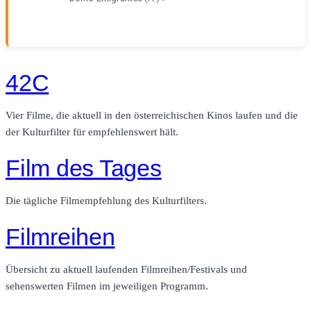
42C
Vier Filme, die aktuell in den österreichischen Kinos laufen und die
der Kulturfilter für empfehlenswert hält.
Film des Tages
Die tägliche Filmempfehlung des Kulturfilters.
Filmreihen
Übersicht zu aktuell laufenden Filmreihen/Festivals und
sehenswerten Filmen im jeweiligen Programm.