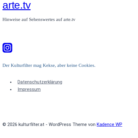
arte.tv
Hinweise auf Sehenswertes auf arte.tv
Der Kulturfilter mag Kekse, aber keine Cookies.
Datenschutzerklärung
Impressum
© 2026 kulturfilter.at - WordPress Theme von
Kadence WP