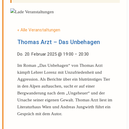
« Alle Veranstaltungen
Thomas Arzt – Das Unbehagen
Do. 20. Februar 2025
@
19:00
–
20:30
Im Roman „Das Unbehagen“ von Thomas Arzt
kämpft Lehrer Lorenz mit Unzufriedenheit und
Aggression. Als Berichte über ein blutrünstiges Tier
in den Alpen auftauchen, sucht er auf einer
Bergwanderung nach dem „Ungeheuer“ und der
Ursache seiner eigenen Gewalt. Thomas Arzt liest im
Literaturhaus Wien und Andreas Jungwirth führt ein
Gespräch mit dem Autor.
Literaturhaus Wien