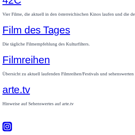
Vier Filme, die aktuell in den österreichischen Kinos laufen und die de
Film des Tages
Die tägliche Filmempfehlung des Kulturfilters.
Filmreihen
Übersicht zu aktuell laufenden Filmreihen/Festivals und sehenswerte
arte.tv
Hinweise auf Sehenswertes auf arte.tv