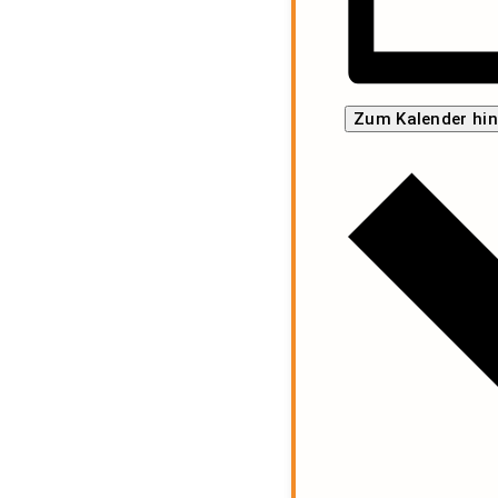
Zum Kalender hi