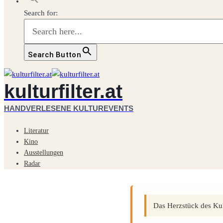
Search for:
Search Button
kulturfilter.at
HANDVERLESENE KULTUREVENTS
Literatur
Kino
Ausstellungen
Radar
Das Herzstück des Kult