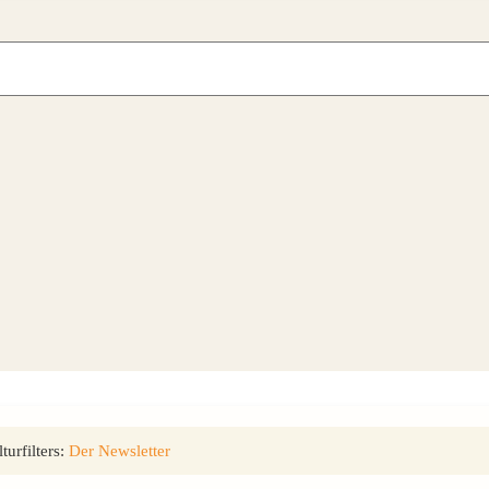
urfilters:
Der Newsletter