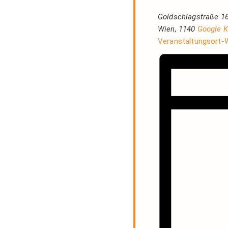
Goldschlagstraße 1
Wien
,
1140
Google K
Veranstaltungsort-