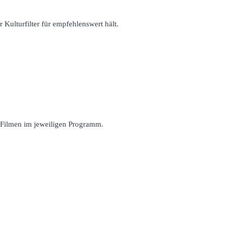
r Kulturfilter für empfehlenswert hält.
n Filmen im jeweiligen Programm.