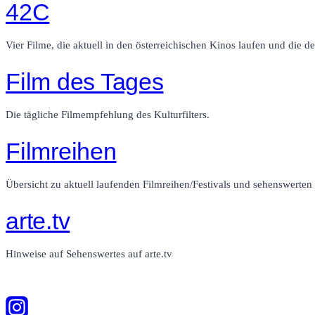
42C
Vier Filme, die aktuell in den österreichischen Kinos laufen und die de
Film des Tages
Die tägliche Filmempfehlung des Kulturfilters.
Filmreihen
Übersicht zu aktuell laufenden Filmreihen/Festivals und sehenswerte
arte.tv
Hinweise auf Sehenswertes auf arte.tv