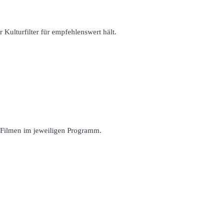
r Kulturfilter für empfehlenswert hält.
n Filmen im jeweiligen Programm.