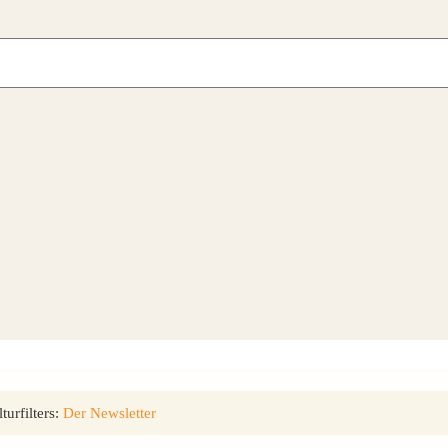
urfilters:
Der Newsletter