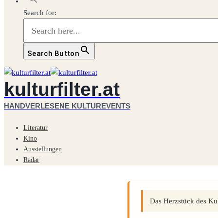
Search for:
Search Button
kulturfilter.at
HANDVERLESENE KULTUREVENTS
Literatur
Kino
Ausstellungen
Radar
Das Herzstück des Kult