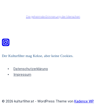
Die geheimste Erinnerung der Menschen
Der Kulturfilter mag Kekse, aber keine Cookies.
Datenschutzerklärung
Impressum
© 2026 kulturfilter.at - WordPress Theme von
Kadence WP