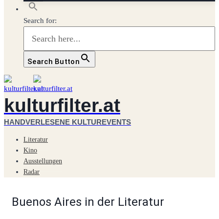
Search for:
Search Button
kulturfilter.at
HANDVERLESENE KULTUREVENTS
Literatur
Kino
Ausstellungen
Radar
Buenos Aires in der Literatur