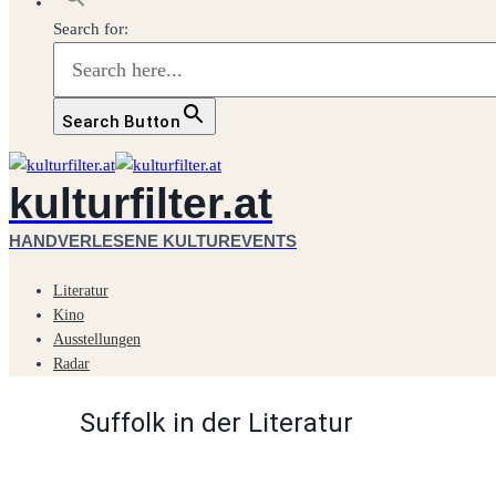
Search for:
Search Button
kulturfilter.at
HANDVERLESENE KULTUREVENTS
Literatur
Kino
Ausstellungen
Radar
Suffolk in der Literatur