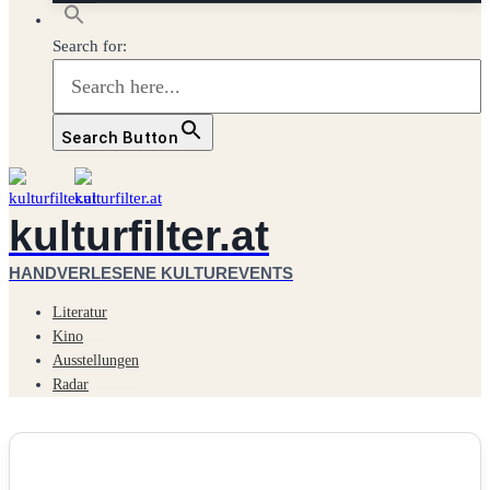
Search for:
Search Button
kulturfilter.at
HANDVERLESENE KULTUREVENTS
Literatur
Kino
Ausstellungen
Radar