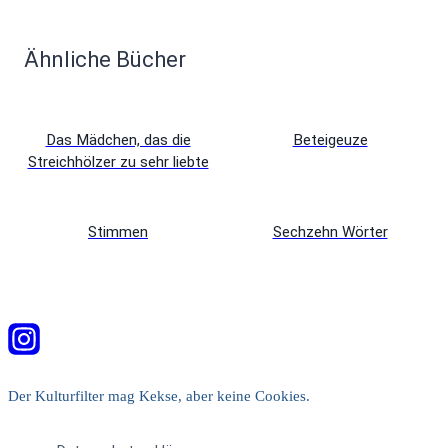
Ähnliche Bücher
Das Mädchen, das die
Beteigeuze
Streichhölzer zu sehr liebte
Stimmen
Sechzehn Wörter
Der Kulturfilter mag Kekse, aber keine Cookies.