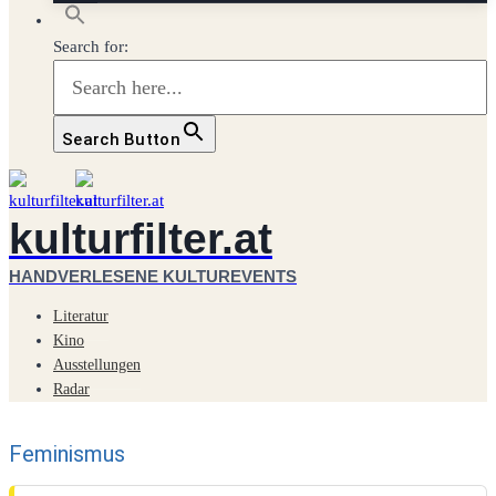
Search for:
Search Button
kulturfilter.at
HANDVERLESENE KULTUREVENTS
Literatur
Kino
Ausstellungen
Radar
Feminismus