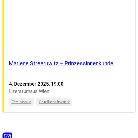
Marlene Streeruwitz – Prinzessinnenkunde.
4. Dezember 2025, 19:00
Literaturhaus Wien
Feminismus
Gesellschaftskritik