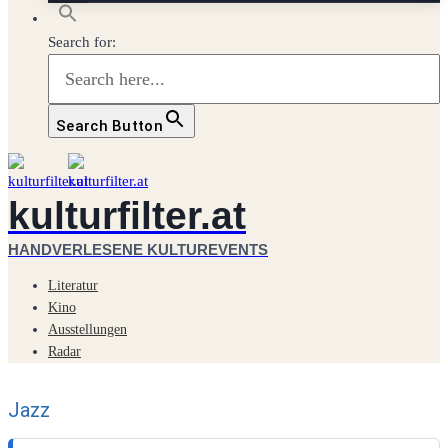
Search for:
Search Button
kulturfilter.at
HANDVERLESENE KULTUREVENTS
Literatur
Kino
Ausstellungen
Radar
Jazz