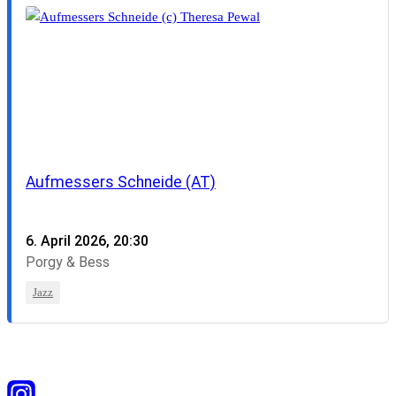
Aufmessers Schneide (AT)
6. April 2026, 20:30
Porgy & Bess
Jazz