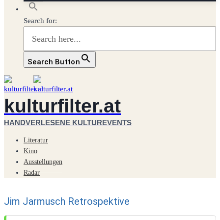
Search for:
Search Button
kulturfilter.at
HANDVERLESENE KULTUREVENTS
Literatur
Kino
Ausstellungen
Radar
Jim Jarmusch Retrospektive