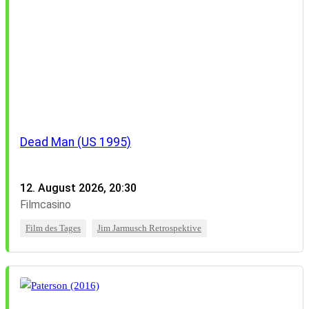
Dead Man (US 1995)
12. August 2026, 20:30
Filmcasino
Film des Tages
Jim Jarmusch Retrospektive