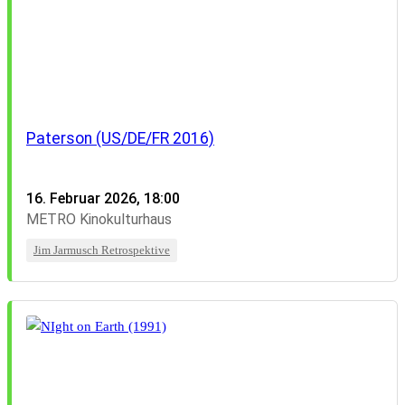
Paterson (US/DE/FR 2016)
16. Februar 2026, 18:00
METRO Kinokulturhaus
Jim Jarmusch Retrospektive