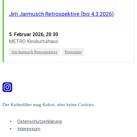
Jim Jarmusch Retrospektive (bis 4.3.2026)
5. Februar 2026, 20:30
METRO Kinokulturhaus
Jim Jarmusch Retrospektive
Programm
Der Kulturfilter mag Kekse, aber keine Cookies.
Datenschutzerklärung
Impressum