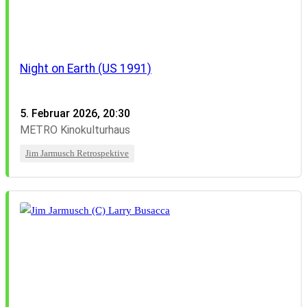
Night on Earth (US 1991)
5. Februar 2026, 20:30
METRO Kinokulturhaus
Jim Jarmusch Retrospektive